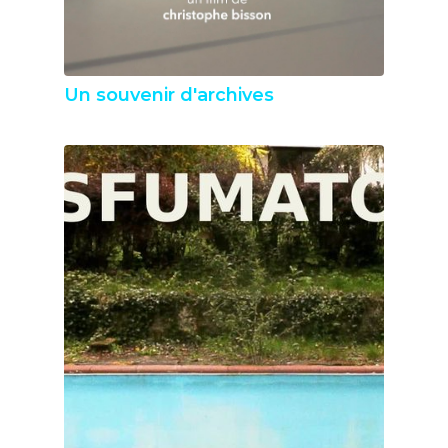
Un souvenir d'archives