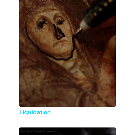
Liquidation