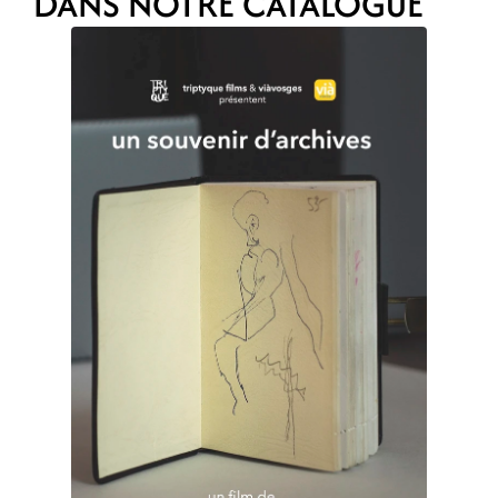
DANS NOTRE CATALOGUE