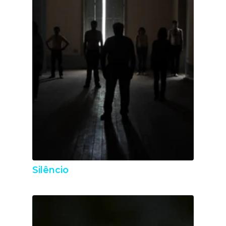
Silêncio