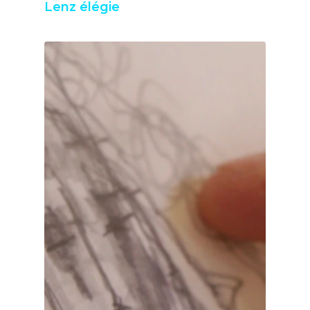
Lenz élégie