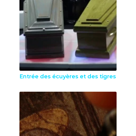
Entrée des écuyères et des tigres