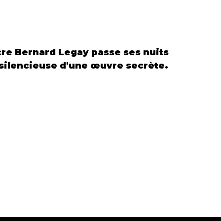
re Bernard Legay passe ses nuits 
e silencieuse d'une œuvre secrète.