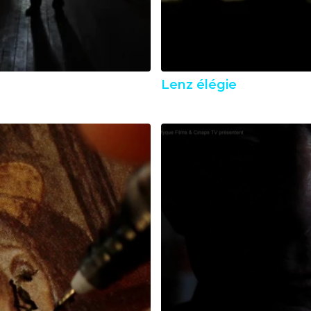
Lenz élégie