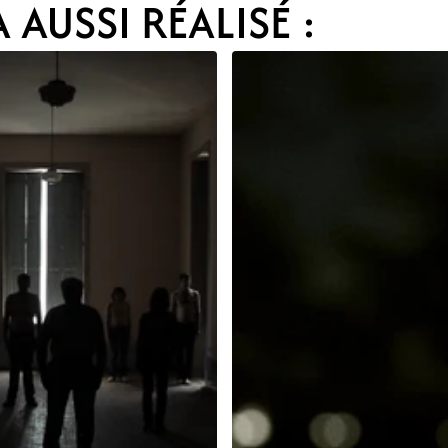
 AUSSI RÉALISÉ :