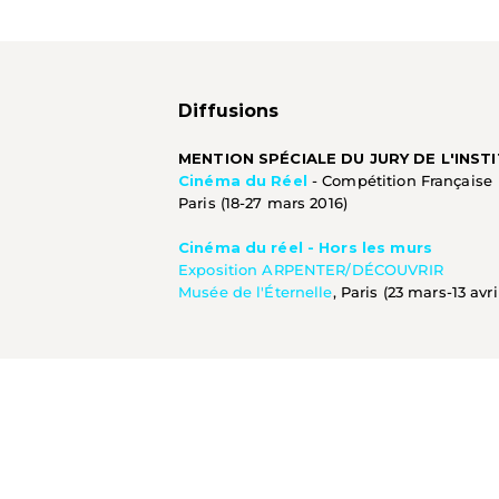
Diffusions
MENTION SPÉCIALE DU JURY DE L'INST
Cinéma du Réel
- Compétition Française
Paris (18-27 mars 2016)
Cinéma du réel - Hors les murs
Exposition ARPENTER/DÉCOUVRIR
Musée de l'Éternelle
, Paris (23 mars-13 avri