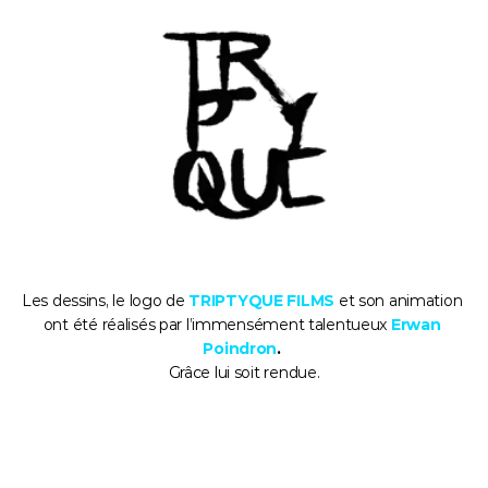
Les dessins, le logo de 
TRIPTYQUE FILMS
 et son animation 
ont été réalisés par l’immensément talentueux 
Erwan 
Poindron
.
Grâce lui soit rendue.