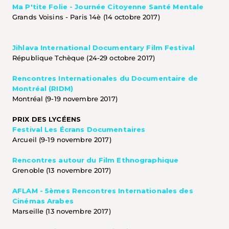
Ma P'tite Folie - Journée Citoyenne Santé Mentale
Grands Voisins - Paris 14è (14 octobre 2017)
Jihlava International Documentary Film Festival
République Tchèque (24-29 octobre 2017)
Rencontres Internationales du Documentaire de 
Montréal (RIDM)
Montréal (9-19 novembre 2017)
PRIX DES LYCÉENS
Festival Les Écrans Documentaires
Arcueil (9-19 novembre 2017)
Rencontres autour du Film Ethnographique
Grenoble (13 novembre 2017)
AFLAM - 5èmes Rencontres Internationales des 
Cinémas Arabes
Marseille (13 novembre 2017)