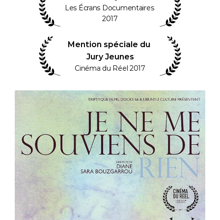
Les Écrans Documentaires 
2017
Mention spéciale du 
Jury Jeunes
Cinéma du Réel 2017