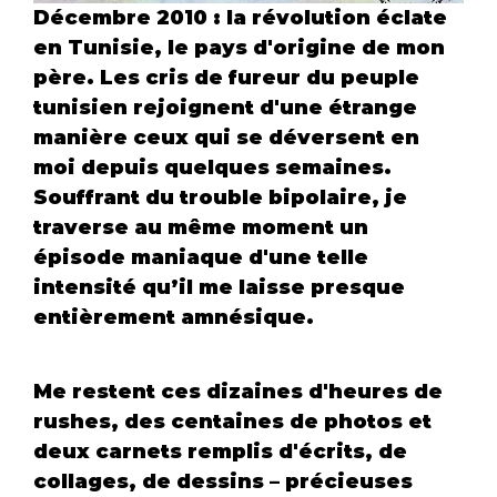
Décembre 2010 : la révolution éclate 
en Tunisie, le pays d'origine de mon 
père. Les cris de fureur du peuple 
tunisien rejoignent d'une étrange 
manière ceux qui se déversent en 
moi depuis quelques semaines. 
Souffrant du trouble bipolaire, je 
traverse au même moment un 
épisode maniaque d'une telle 
intensité qu’il me laisse presque 
entièrement amnésique. 
Me restent ces dizaines d'heures de 
rushes, des centaines de photos et 
deux carnets remplis d'écrits, de 
collages, de dessins – précieuses 