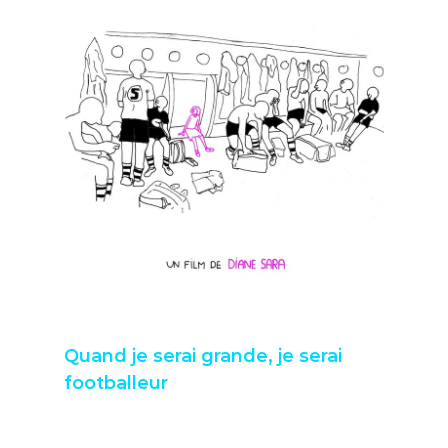
Quand je serai grande, je serai 
footballeur