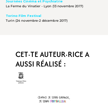
Journées Cinéma et Psychiatrie
La Ferme du Vinatier - Lyon (13 novembre 2017)
Torino Film Festival
Turin (24 novembre-2 décembre 2017)
CET·TE AUTEUR·RICE A 
AUSSI RÉALISÉ :