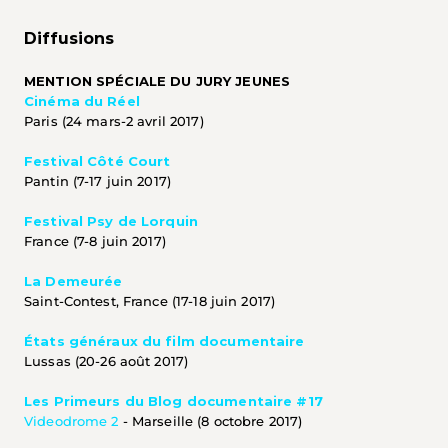
Diffusions
MENTION SPÉCIALE DU JURY JEUNES
Cinéma du Réel
Paris (24 mars-2 avril 2017)
Festival Côté Court
Pantin (7-17 juin 2017)
Festival Psy de Lorquin
France (7-8 juin 2017)
La Demeurée
Saint-Contest, France (17-18 juin 2017)
États généraux du film documentaire
Lussas (20-26 août 2017)
Les Primeurs du Blog documentaire #17
Videodrome 2
 - Marseille (8 octobre 2017)