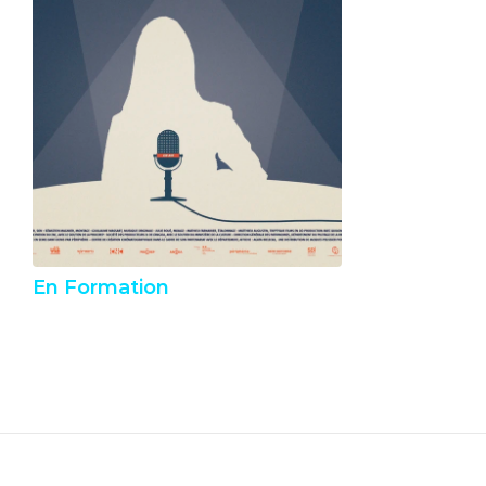
En Formation