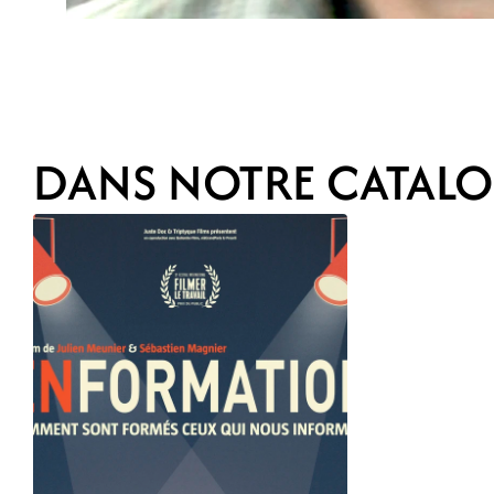
DANS NOTRE CATAL