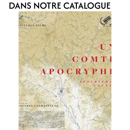
DANS NOTRE CATALOGUE