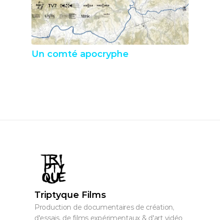
Un comté apocryphe
Triptyque Films
Production de documentaires de création, 
d'essais, de films expérimentaux & d'art vidéo