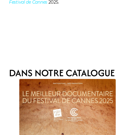
Festival de Cannes
 2025. 
DANS NOTRE CATALOGUE