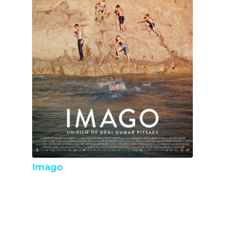
Imago