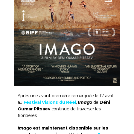
Après une avant-première remarquée le 17 avril 
au 
Festival Visions du Réel
, 
Imago 
de 
Déni 
Oumar Pitsaev
 continue de traverser les 
frontières !
Imago
 est maintenant disponible sur les 