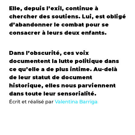
Elle, depuis l’exil, continue à 
chercher des soutiens. Lui, est obligé 
d’abandonner le combat pour se 
consacrer à leurs deux enfants. 
Dans l’obscurité, ces voix 
documentent la lutte politique dans 
ce qu’elle a de plus intime. Au-delà 
de leur statut de document 
historique, elles nous parviennent 
dans toute leur sensorialité.
Écrit et réalisé par 
Valentina Barriga