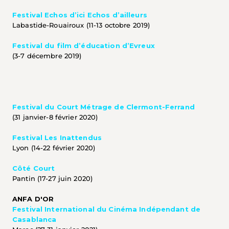
Festival Echos d’ici Echos d’ailleurs
Labastide-Rouairoux (11-13 octobre 2019)
Festival du film d’éducation d’Evreux
(3-7 décembre 2019)
Festival du Court Métrage de Clermont-Ferrand
(31 janvier-8 février 2020)
Festival Les Inattendus
Lyon (14-22 février 2020)
Côté Court
Pantin (17-27 juin 2020)
ANFA D'OR
Festival International du Cinéma Indépendant de 
Casablanca