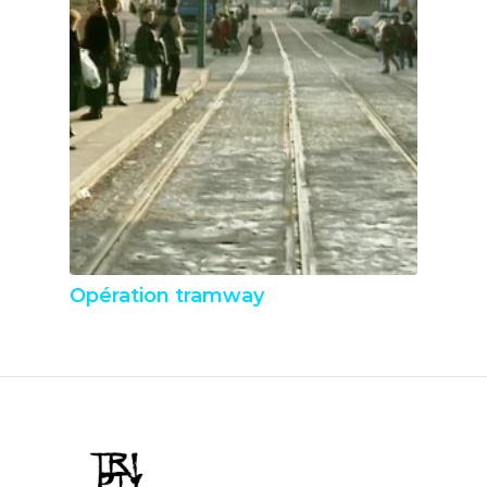
Opération tramway