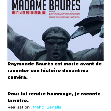
Raymonde Baurès est morte avant de 
raconter son histoire devant ma 
caméra.
Pour lui rendre hommage, je raconte 
la nôtre. 
Réalisation : 
Mehdi Benallal