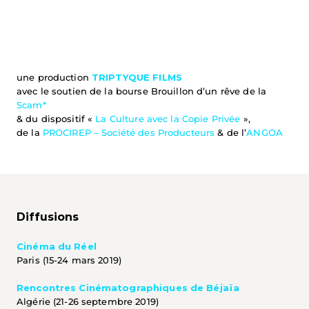
une production 
TRIPTYQUE FILMS
avec le soutien de la bourse Brouillon d’un rêve de la 
Scam*
& du dispositif « 
La Culture avec la Copie Privée
 »,
de la 
PROCIREP – Société des Producteurs
 & de l’
ANGOA
Diffusions
Cinéma du Réel
Paris (15-24 mars 2019)
Rencontres Cinématographiques de Béjaïa
Algérie (21-26 septembre 2019)