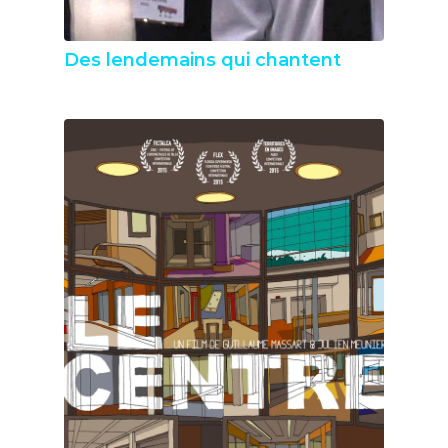
Des lendemains qui chantent