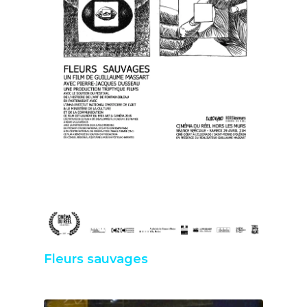
Fleurs sauvages