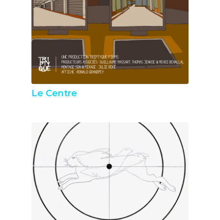
Le Centre