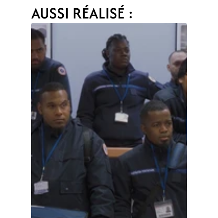
AUSSI RÉALISÉ :