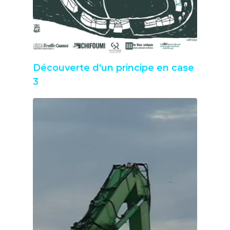
Découverte d'un principe en case 
3