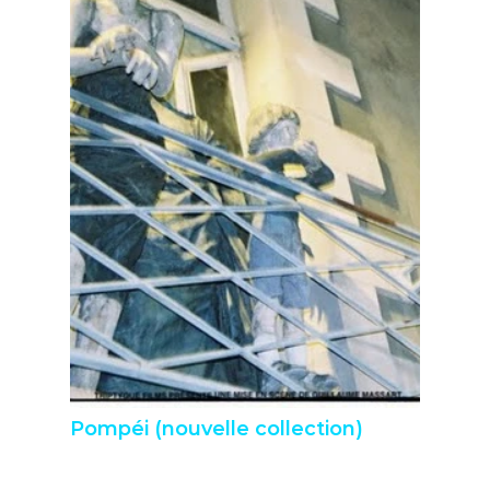
Pompéi (nouvelle collection)