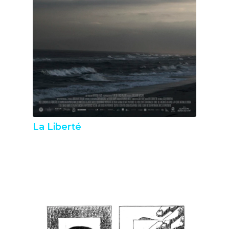
La Liberté