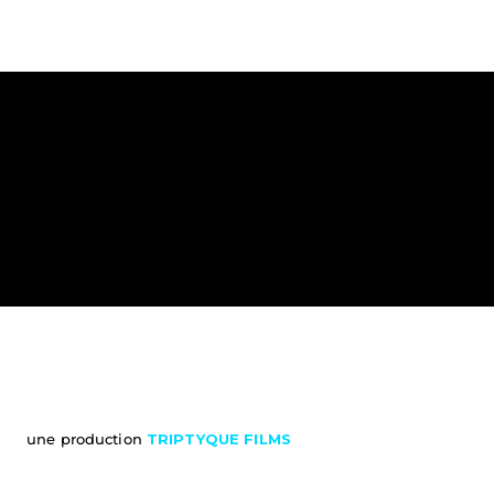
une production 
TRIPTYQUE FILMS