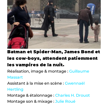
Batman et Spider-Man, James Bond et 
les cow-boys, attendent patiemment 
les vampires de la nuit.
Réalisation, image & montage : 
Guillaume 
Massart
Assistant à la mise en scène : 
Gwennaël 
Hertling
Montage & étalonnage : 
Charles H. Drouot
Montage son & mixage : 
Julie Roué