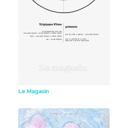
Le Magasin