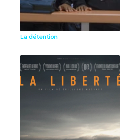
La détention