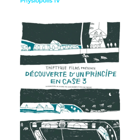
Physiopolis IV