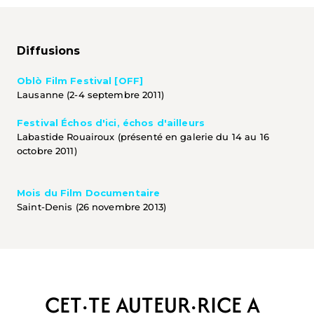
Diffusions
Oblò Film Festival [OFF]
Lausanne (2-4 septembre 2011)
Festival Échos d'ici, échos d'ailleurs
Labastide Rouairoux (présenté en galerie du 14 au 16 
octobre 2011)
Mois du Film Documentaire
Saint-Denis (26 novembre 2013) 
CET·TE AUTEUR·RICE A 