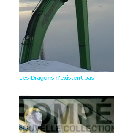
Les Dragons n'existent pas