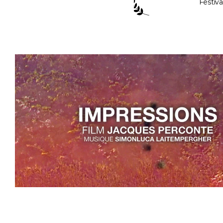
Festiv