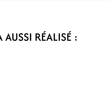
 AUSSI RÉALISÉ :