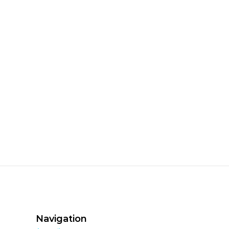
Navigation